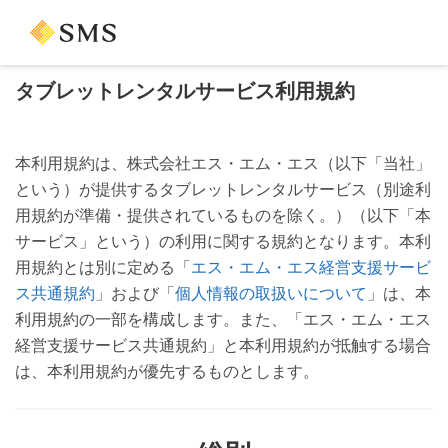
タブレットレンタルサービス利用規約
本利用規約は、株式会社エス・エム・エス（以下「当社」
という）が提供するタブレットレンタルサービス（別途利
用規約が準備・提供されているものを除く。）（以下「本
サービス」という）の利用に関する規約となります。本利
用規約とは別に定める「
エス・エム・エス経営支援サービ
ス共通規約
」および「
個人情報の取扱いについて
」は、本
利用規約の一部を構成します。また、「エス・エム・エス
経営支援サービス共通規約」と本利用規約が抵触する場合
は、本利用規約が優先するものとします。