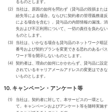
るものとします。
当社は、原因の如何を問わず（貸与品の毀損または
紛失等による場合、ならびに契約者の管理義務違反
による場合を含む）、貸与品の内部情報の漏洩、消
失および不正利用について、一切の責任を負わない
ものとします。
当社は、いかなる場合も貸与品のネットワーク暗証
番号および契約プランを変更できる恐れのあるパス
ワード等を開示しないものとします。
契約者は、理由の如何にかかわらず、貸与品に設定
されているキャリアメールアドレスの変更はできな
いものとします。
キャンペーン・アンケート等
当社は、契約者に対して、本サービスの一環とし
て、キャンペーンおよびアンケート等を随時実施す