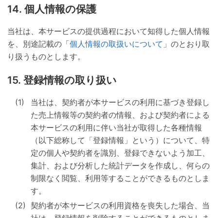
個人情報の保護
当社は、本サービスの提供過程において知得した個人情報
を、別途記載の「
個人情報の取扱いについて
」のとおり取
り扱うものとします。
登録情報の取り扱い
当社は、契約者が本サービスの利用に基づき登録し
た売上情報等の契約者の情報、および契約者による
本サービスの利用に伴い当社が取得した各種情報
（以下総称して「登録情報」という）について、特
定の個人や契約者を識別、登録できないよう加工、
集計、および分析した統計データを作成し、何らの
制限なく閲覧、利用等することができるものとしま
す。
契約者が本サービスの利用資格を喪失した場合、当
社は、登録情報を削除することができるものとしま