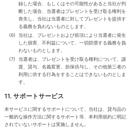
録した場合、もしくはその可能性があると当社が判
断した場合、当選者はプレゼントを受け取る権利を
喪失し、当社は当選者に対してプレゼントを提供す
る義務を負わないものとします。
当社は、プレゼントおよび前項により当選者に発生
した損害、不利益について、一切賠償する義務を負
わないものとします。
当選者は、プレゼントを受け取る権利について、譲
渡、貸与、名義変更、担保供与し、その他第三者の
利用に供する行為をすることはできないものとしま
す。
サポートサービス
本サービスに関するサポートについて、当社は、貸与品の
一般的な操作方法に関するサポート等、本利用規約に明記
されていないサポートは実施しません。