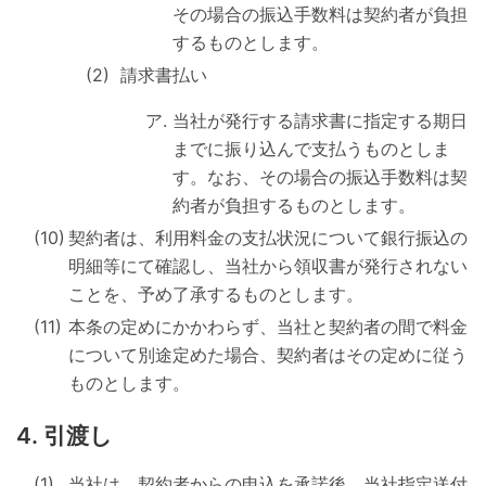
その場合の振込手数料は契約者が負担
するものとします。
請求書払い
当社が発行する請求書に指定する期日
までに振り込んで支払うものとしま
す。なお、その場合の振込手数料は契
約者が負担するものとします。
契約者は、利用料金の支払状況について銀行振込の
明細等にて確認し、当社から領収書が発行されない
ことを、予め了承するものとします。
本条の定めにかかわらず、当社と契約者の間で料金
について別途定めた場合、契約者はその定めに従う
ものとします。
引渡し
当社は、契約者からの申込を承諾後、当社指定送付