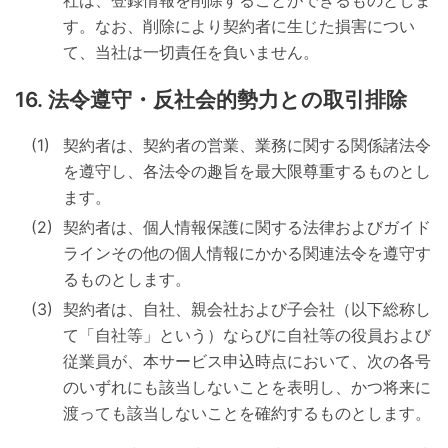
す。なお、削除により契約者に生じた損害につい
て、当社は一切責任を負いません。
法令遵守・反社会的勢力との取引排除
契約者は、契約者の営業、業務に関する関係諸法令
を遵守し、各法令の趣旨を最大限尊重するものとし
ます。
契約者は、個人情報保護に関する法律およびガイド
ラインその他の個人情報にかかる関連法令を遵守す
るものとします。
契約者は、自社、親会社および子会社（以下総称し
て「自社等」という）ならびに自社等の役員および
従業員が、本サービス申込時点において、次の各号
のいずれにも該当しないことを表明し、かつ将来に
渡っても該当しないことを確約するものとします。