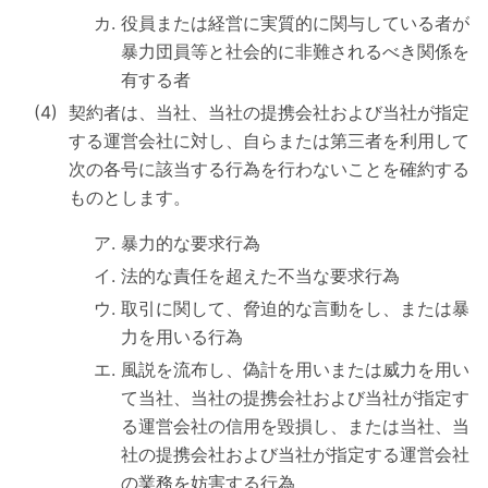
役員または経営に実質的に関与している者が
暴力団員等と社会的に非難されるべき関係を
有する者
契約者は、当社、当社の提携会社および当社が指定
する運営会社に対し、自らまたは第三者を利用して
次の各号に該当する行為を行わないことを確約する
ものとします。
暴力的な要求行為
法的な責任を超えた不当な要求行為
取引に関して、脅迫的な言動をし、または暴
力を用いる行為
風説を流布し、偽計を用いまたは威力を用い
て当社、当社の提携会社および当社が指定す
る運営会社の信用を毀損し、または当社、当
社の提携会社および当社が指定する運営会社
の業務を妨害する行為