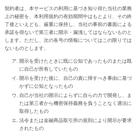
契約者は、本サービスの利用に基づき知り得た当社の業務
上の秘密を、本利用規約の有効期間中はもとより、その終
了後といえども、厳重に保持し、当社の事前の書面による
承諾を得ないで第三者に開示・漏洩してはならないものと
します。ただし、次の各号の情報についてはこの限りでは
ないものとします。
開示を受けたときに既に公知であったものまたは既
に自己が所有していたもの
開示を受けた後に、自己の責に帰すべき事由に基づ
かずに公知となったもの
自己が当社の開示によらずに自らの力で開発し、ま
たは第三者から機密保持義務を負うことなく適法に
取得したもの
法令または金融商品取引所の規則により開示が要求
されたもの