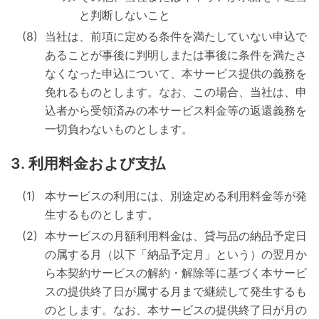
と判断しないこと
当社は、前項に定める条件を満たしていない申込で
あることが事後に判明しまたは事後に条件を満たさ
なくなった申込について、本サービス提供の義務を
免れるものとします。なお、この場合、当社は、申
込者から受領済みの本サービス料金等の返還義務を
一切負わないものとします。
利用料金および支払
本サービスの利用には、別途定める利用料金等が発
生するものとします。
本サービスの月額利用料金は、貸与品の納品予定日
の属する月（以下「納品予定月」という）の翌月か
ら本契約サービスの解約・解除等に基づく本サービ
スの提供終了日が属する月まで継続して発生するも
のとします。なお、本サービスの提供終了日が月の