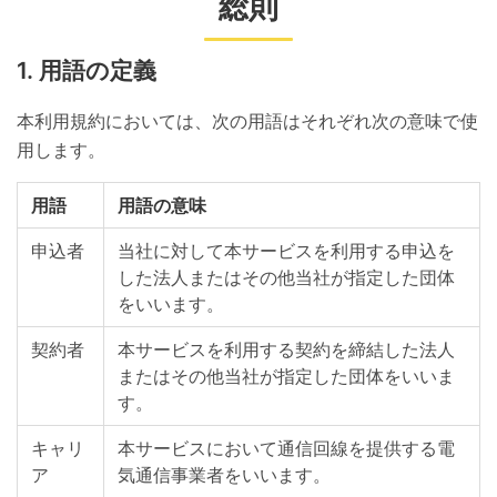
総則
用語の定義
本利用規約においては、次の用語はそれぞれ次の意味で使
用します。
用語
用語の意味
申込者
当社に対して本サービスを利用する申込を
した法人またはその他当社が指定した団体
をいいます。
契約者
本サービスを利用する契約を締結した法人
またはその他当社が指定した団体をいいま
す。
キャリ
本サービスにおいて通信回線を提供する電
ア
気通信事業者をいいます。