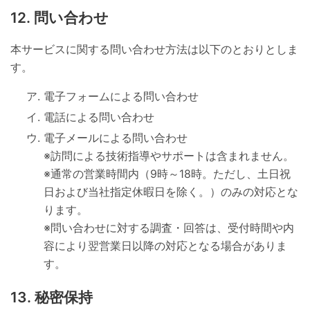
問い合わせ
本サービスに関する問い合わせ方法は以下のとおりとしま
す。
電子フォームによる問い合わせ
電話による問い合わせ
電子メールによる問い合わせ
※訪問による技術指導やサポートは含まれません。
※通常の営業時間内（9時～18時。ただし、土日祝
日および当社指定休暇日を除く。）のみの対応とな
ります。
※問い合わせに対する調査・回答は、受付時間や内
容により翌営業日以降の対応となる場合がありま
す。
秘密保持