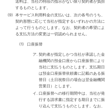
送料は、当社の特段の指示がない限り契約者が負担
するものとします。
本サービス利用料金の支払いは、次の各号のうち、
契約形態に応じて当社が指定するいずれかの方法に
よって行うものとします。なお、契約者の希望によ
る支払方法の変更は一切認められません。
口座振替
契約者が指定しかつ当社が承認した金
融機関の預金口座から口座振替により
当社に支払うものとします。支払期日
は預金口座振替依頼書に記載のある振
替日（土日祝祭日の場合は翌金融機関
営業日）とします。
口座振替への移行期間中は、当社が発
行する請求書に指定する期日までに振
り込んで支払うものとします。なお、