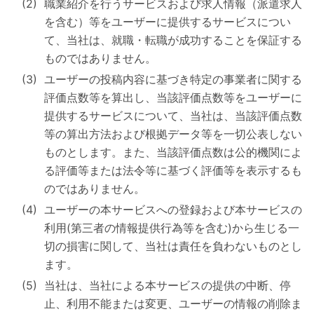
職業紹介を行うサービスおよび求人情報（派遣求人
を含む）等をユーザーに提供するサービスについ
て、当社は、就職・転職が成功することを保証する
ものではありません。
ユーザーの投稿内容に基づき特定の事業者に関する
評価点数等を算出し、当該評価点数等をユーザーに
提供するサービスについて、当社は、当該評価点数
等の算出方法および根拠データ等を一切公表しない
ものとします。また、当該評価点数は公的機関によ
る評価等または法令等に基づく評価等を表示するも
のではありません。
ユーザーの本サービスへの登録および本サービスの
利用(第三者の情報提供行為等を含む)から生じる一
切の損害に関して、当社は責任を負わないものとし
ます。
当社は、当社による本サービスの提供の中断、停
止、利用不能または変更、ユーザーの情報の削除ま