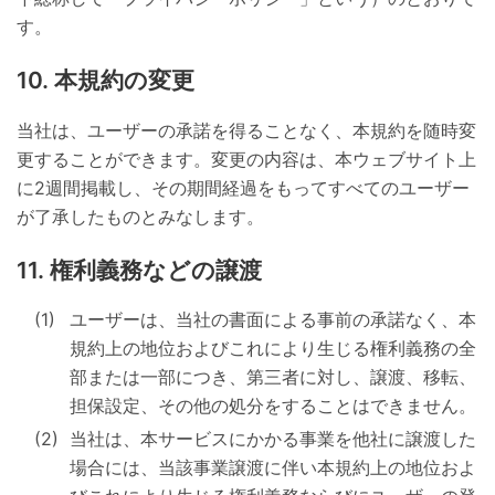
す。
本規約の変更
当社は、ユーザーの承諾を得ることなく、本規約を随時変
更することができます。変更の内容は、本ウェブサイト上
に2週間掲載し、その期間経過をもってすべてのユーザー
が了承したものとみなします。
権利義務などの譲渡
ユーザーは、当社の書面による事前の承諾なく、本
規約上の地位およびこれにより生じる権利義務の全
部または一部につき、第三者に対し、譲渡、移転、
担保設定、その他の処分をすることはできません。
当社は、本サービスにかかる事業を他社に譲渡した
場合には、当該事業譲渡に伴い本規約上の地位およ