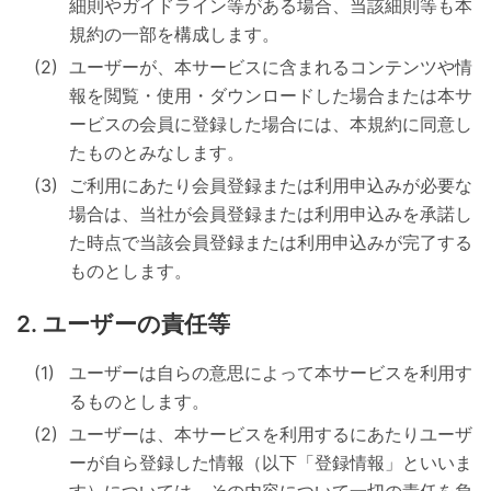
細則やガイドライン等がある場合、当該細則等も本
規約の一部を構成します。
ユーザーが、本サービスに含まれるコンテンツや情
報を閲覧・使用・ダウンロードした場合または本サ
ービスの会員に登録した場合には、本規約に同意し
たものとみなします。
ご利用にあたり会員登録または利用申込みが必要な
場合は、当社が会員登録または利用申込みを承諾し
た時点で当該会員登録または利用申込みが完了する
ものとします。
ユーザーの責任等
ユーザーは自らの意思によって本サービスを利用す
るものとします。
ユーザーは、本サービスを利用するにあたりユーザ
ーが自ら登録した情報（以下「登録情報」といいま