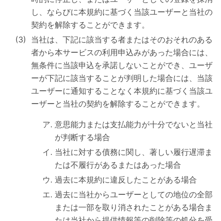
し、ならびに本規約に基づく当該ユーザーと当社の
契約を解除することができます。
当社は、下記に該当する者またはそのおそれのある
者から本サービスの利用申込みがあった場合には、
無条件に当該申込を承諾しないことができ、ユーザ
ーが下記に該当することが判明した場合には、当該
ユーザーに通知することなく本規約に基づく当該ユ
ーザーと当社の契約を解除することができます。
意思能力または支払能力が十分でないと当社
が判断する場合
当社に対する債務に関し、著しい履行遅滞ま
たは不履行があるまたはあった場合
過去に本規約に違反したことがある場合
過去に当社からユーザーとしての地位の全部
または一部を取り消されたことがある場合ま
たは当社から提供情報等の削除等の処分を受