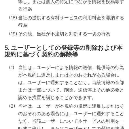
等し、または個人の特定につながる情報を投稿等す
る行為
当社の提供する有料サービスの利用料金を滞納する
行為
その他、当社が不適切と判断する一切の行為
ユーザーとしての登録等の削除および本
規約に基づく契約の解除等
当社は、ユーザーによる情報の送信、提供等の行為
が本規約に違反しまたはそのおそれがある場合に
は、ユーザーに通知することなく、当該情報の全部
または一部について、削除、送信停止その他必要と
認める措置を講じることができます。
当社は、ユーザーが本規約の規定に違反しまたはそ
のおそれのある場合には、ユーザーに通知すること
なく、当該ユーザーについて本サービスの利用を一
時的に停止し、またはユーザーとしての登録を抹消