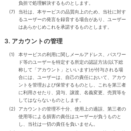
負担で処理解決するものとします。
当社は、本サービスの品質向上のため、当社に対す
るユーザーの発言を録音する場合があり、ユーザー
はあらかじめこれを承諾するものとします。
アカウントの管理
本サービスの利用に関しメールアドレス、パスワー
ド等のユーザーを特定する所定の認証方法(以下総
称して「アカウント」といいます)が付与される場
合には、ユーザーは、自己の責任において、アカウ
ントを管理および保管するものとし、これを第三者
に利用させたり、貸与、譲渡、名義変更、売買等を
してはならないものとします。
アカウントの管理不十分、使用上の過誤、第三者の
使用等による損害の責任はユーザーが負うものと
し、当社は一切の責任を負いません。