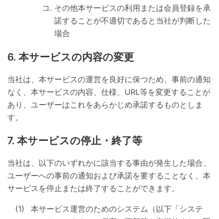
その他本サービスの利用または会員登録を承
諾することが不適切であると当社が判断した
場合
本サービスの内容の変更
当社は、本サービスの運営を良好に保つため、事前の通知
なく、本サービスの内容、仕様、URL等を変更することが
あり、ユーザーはこれをあらかじめ承諾するものとしま
す。
本サービスの停止・終了等
当社は、以下のいずれかに該当する事由が発生した場合、
ユーザーへの事前の通知および承諾を要することなく、本
サービスを停止または終了することができます。
本サービス運営のためのシステム（以下「システ