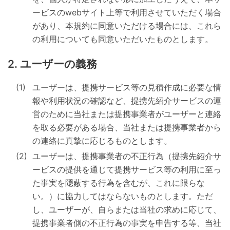
ービスのwebサイト上等で利用させていただく場合
があり、本規約に同意いただける場合には、これら
の利用についても同意いただいたものとします。
ユーザーの義務
ユーザーは、提携サービス等の見積作成に必要な情
報や利用状況の確認など、提携先紹介サービスの運
営のために当社または提携事業者がユーザーと連絡
を取る必要がある場合、当社または提携事業者から
の連絡に真摯に応じるものとします。
ユーザーは、提携事業者の不正行為（提携先紹介サ
ービスの提供を通じて提携サービス等の利用に至っ
た事実を隠蔽する行為を含むが、これに限らな
い。）に協力してはならないものとします。ただ
し、ユーザーが、自らまたは当社の求めに応じて、
提携事業者側の不正行為の事実を申告する等、当社