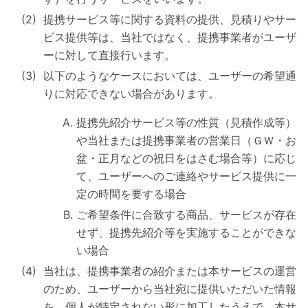
提携サービス等に関する資料の提供、見積りやサー
ビス提供等は、当社ではなく、提携事業者がユーザ
ーに対して直接行います。
以下のようなケースにおいては、ユーザーの希望通
りに対応できない場合があります。
提携先紹介サービス等の性質（見積作成等）
や当社または提携事業者の営業日（ＧＷ・お
盆・正月などの祝日をはさむ場合等）に応じ
て、ユーザーへのご連絡やサービス提供に一
定の時間を要する場合
ご希望条件に合致する商品、サービスが存在
せず、提携先紹介等を実施することができな
い場合
当社は、提携事業者の紹介または本サービスの運営
のため、ユーザーから当社宛に提供いただいた情報
を、個人が特定されない形に加工したうえで、本サ