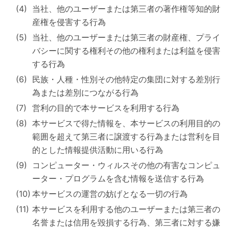
当社、他のユーザーまたは第三者の著作権等知的財
産権を侵害する行為
当社、他のユーザーまたは第三者の財産権、プライ
バシーに関する権利その他の権利または利益を侵害
する行為
民族・人種・性別その他特定の集団に対する差別行
為または差別につながる行為
営利の目的で本サービスを利用する行為
本サービスで得た情報を、本サービスの利用目的の
範囲を超えて第三者に譲渡する行為または営利を目
的とした情報提供活動に用いる行為
コンピューター・ウィルスその他の有害なコンピュ
ーター・プログラムを含む情報を送信する行為
本サービスの運営の妨げとなる一切の行為
本サービスを利用する他のユーザーまたは第三者の
名誉または信用を毀損する行為、第三者に対する嫌