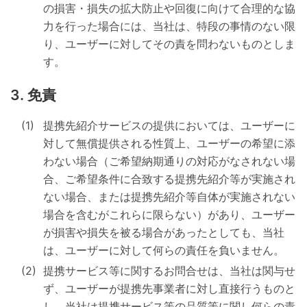
の損害・損失の拡大防止や回復に向けて合理的な協
力を行った場合には、当社は、特段の事情のない限
り、ユーザーに対してその責を問わないものとしま
す。
免責
提携先紹介サービスの提供においては、ユーザーに
対して無償提供される性質上、ユーザーの希望に添
わない場合（ご希望納期通りの対応がなされない場
合、ご希望条件に合致する提携先紹介等が実施され
ない場合、または提携先紹介等自体が実施されない
場合を含むがこれらに限らない）があり、ユーザー
が損害や損失を被る場合があったとしても、当社
は、ユーザーに対して何らの責任を負いません。
提携サービス等に関するお問合せは、当社は関与せ
ず、ユーザーが提携先事業者に対し直接行うものと
し、当社は提携サービス等の品質等に関し何らの責