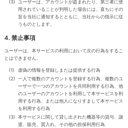
ユーザーは、アカウントが盗まれたり、第三者に使
用されていることが判明した場合には、直ちにその
旨を当社に通知するとともに、当社からの指示に従
うものとします。
禁止事項
ユーザーは、本サービスの利用において次の行為をするこ
とはできません。
虚偽の情報を登録しまたは提供する行為
一人で複数のアカウントを登録する行為、複数のユ
ーザーで一つのアカウントを共同利用する行為、他
のユーザーのアカウントを利用して本サービスを利
用する行為、または他人になりすまして本サービス
を利用する行為
本サービスに関して貸し出された機器等の貸与、譲
渡、販売、質入れ、その他の担保利用行為