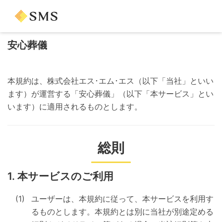
安心葬儀
本規約は、株式会社エス･エム･エス（以下「当社」といい
ます）が運営する「安心葬儀」（以下「本サービス」とい
います）に適用されるものとします。
総則
本サービスのご利用
ユーザーは、本規約に従って、本サービスを利用す
るものとします。本規約とは別に当社が別途定める