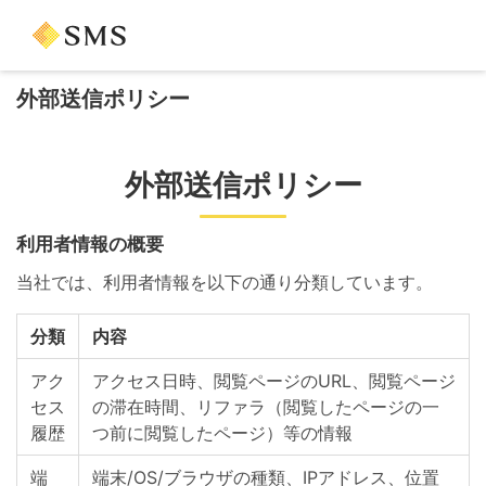
外部送信ポリシー
外部送信ポリシー
利用者情報の概要
当社では、利用者情報を以下の通り分類しています。
分類
内容
アク
アクセス日時、閲覧ページのURL、閲覧ページ
セス
の滞在時間、リファラ（閲覧したページの一
履歴
つ前に閲覧したページ）等の情報
端
端末/OS/ブラウザの種類、IPアドレス、位置