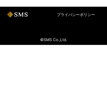
プライバシーポリシー
©SMS Co.,Ltd.