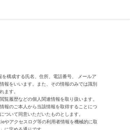
報を構成する氏名、住所、電話番号、 メールア
情報をいいます。また、その情報のみでは識別
れます。
Web閲覧履歴などの個人関連情報を取り扱います。
情報のご本人から当該情報を取得することにつ
について同意いただいたものとします。
kieやアクセスログ等の利用者情報を機械的に取
て」に定める通りです。