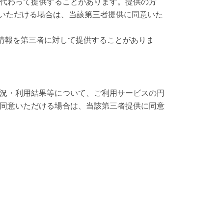
代わって提供することがあります。提供の方
意いただける場合は、当該第三者提供に同意いた
人情報を第三者に対して提供することがありま
況・利用結果等について、ご利用サービスの円
同意いただける場合は、当該第三者提供に同意