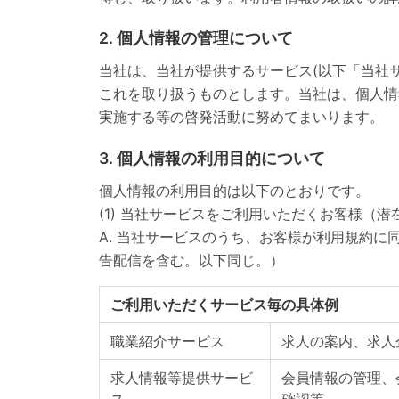
2. 個人情報の管理について
当社は、当社が提供するサービス(以下「当社サ
これを取り扱うものとします。当社は、個人情
実施する等の啓発活動に努めてまいります。
3. 個人情報の利用目的について
個人情報の利用目的は以下のとおりです。
(1) 当社サービスをご利用いただくお客様（
A. 当社サービスのうち、お客様が利用規約
告配信を含む。以下同じ。）
ご利用いただくサービス毎の具体例
職業紹介サービス
求人の案内、求人
求人情報等提供サービ
会員情報の管理、
ス
確認等