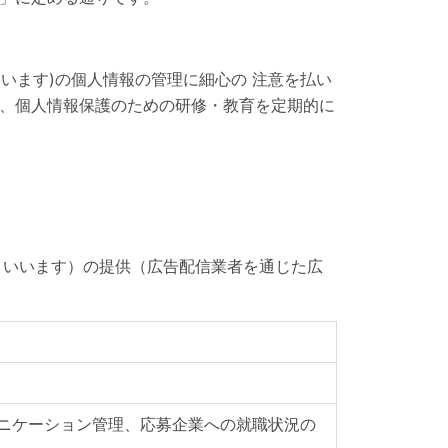
います)の個人情報の管理に細心の 注意を払い
、個人情報保護のための研修・教育を定期的に
といいます）の提供（広告配信業者を通じた広
ニケーション管理、応募企業への就職状況の