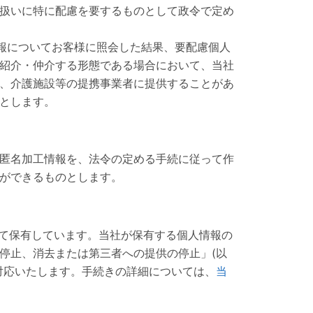
扱いに特に配慮を要するものとして政令で定め
情報についてお客様に照会した結果、要配慮個人
紹介・仲介する形態である場合において、当社
、介護施設等の提携事業者に提供することがあ
とします。
匿名加工情報を、法令の定める手続に従って作
ができるものとします。
いて保有しています。当社が保有する個人情報の
停止、消去または第三者への提供の停止」(以
対応いたします。手続きの詳細については、
当