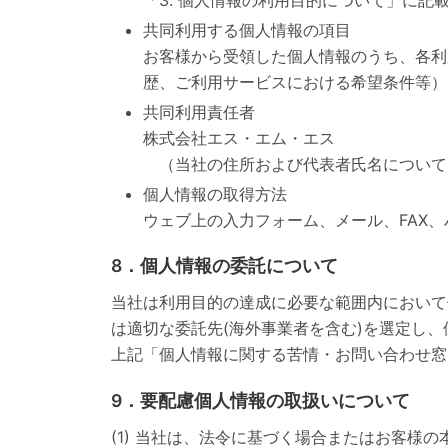
共同利用する個人情報の項目
お客様から受領した個人情報のうち、各利
歴、ご利用サービスにおける希望条件等）
共同利用責任者
株式会社エス・エム・エス
（当社の住所および代表者氏名について
個人情報の取得方法
ウェブ上の入力フォーム、メール、FAX、
8．個人情報の委託について
当社は利用目的の達成に必要な範囲内において
は適切な委託先(海外事業者を含む)を選定し
上記「個人情報に関する苦情・お問い合わせ窓
9．要配慮個人情報の取扱いについて
(1) 当社は、法令に基づく場合またはお客