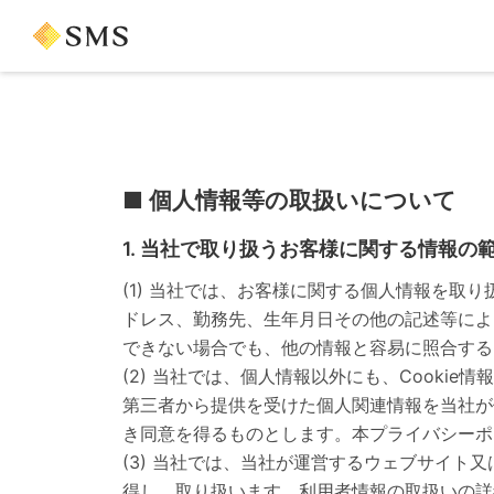
■ 個人情報等の取扱いについて
1. 当社で取り扱うお客様に関する情報の
(1) 当社では、お客様に関する個人情報を取
ドレス、勤務先、生年月日その他の記述等によ
できない場合でも、他の情報と容易に照合する
(2) 当社では、個人情報以外にも、Cooki
第三者から提供を受けた個人関連情報を当社が
き同意を得るものとします。本プライバシーポ
(3) 当社では、当社が運営するウェブサイト
得し、取り扱います。利用者情報の取扱いの詳細