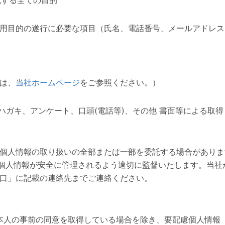
用目的の遂行に必要な項目（氏名、電話番号、メールアドレス
は、
当社ホームページ
をご参照ください。）
ハガキ、アンケート、口頭(電話等)、その他 書面等による取得
個人情報の取り扱いの全部または一部を委託する場合がありま
、個人情報が安全に管理されるよう適切に監督いたします。当
口」に記載の連絡先までご連絡ください。
様の本人の事前の同意を取得している場合を除き、要配慮個人情