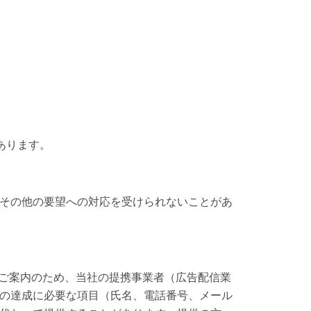
あります。
その他の要望への対応を受けられないことがあ
のご案内のため、当社の提携事業者（広告配信業
の達成に必要な項目（氏名、電話番号、メール