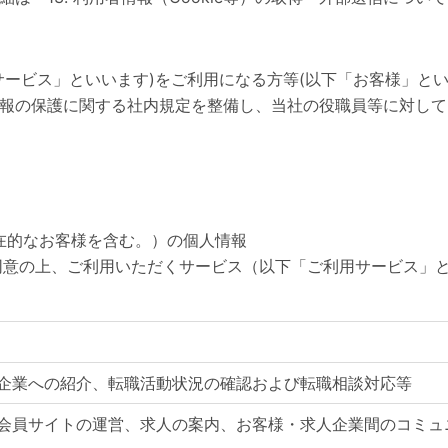
ービス」といいます)をご利用になる方等(以下「お客様」とい
報の保護に関する社内規定を整備し、当社の役職員等に対して
潜在的なお客様を含む。）の個人情報
に同意の上、ご利用いただくサービス（以下「ご利用サービス」
企業への紹介、転職活動状況の確認および転職相談対応等
会員サイトの運営、求人の案内、お客様・求人企業間のコミュ