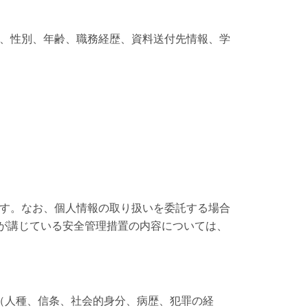
、性別、年齢、職務経歴、資料送付先情報、学
す。なお、個人情報の取り扱いを委託する場合
社が講じている安全管理措置の内容については、
報（人種、信条、社会的身分、病歴、犯罪の経