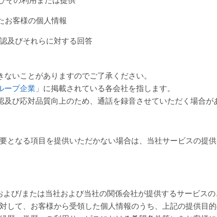
いたお客様の個人情報
認及びそれらに対する回答
きないことがありますのでご了承ください。
ループ企業」
に掲載されている各会社を指します。
認及び応対品質向上のため、通話を録音させていただく場合が
要となる項目を提供いただかない場合は、当社サービスの提供
供および/または当社および当社の関係会社が提供するサービス
対して、お客様から受領した個人情報のうち、上記の提供目的