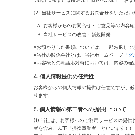
(2) 当社サービスに関するお問合せをいただ
お客様からのお問合せ・ご意見等の内容確
当社サービスの改善・新規開発
※お預かりした書類については、一部お返しで
※当社の関係会社とは、当社ホームページ
「グ
※お客様との電話応対時においては、内容の確
4. 個人情報提供の任意性
お客様からの個人情報の提供は任意ですが、必
ります。
5. 個人情報の第三者への提供について
(1) 当社は、お客様へのご利用サービスの提
者を含み、以下「提携事業者」といいます）に